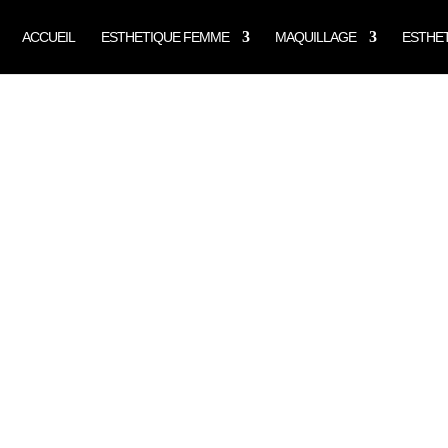
ACCUEIL
ESTHETIQUE FEMME
MAQUILLAGE
ESTHE