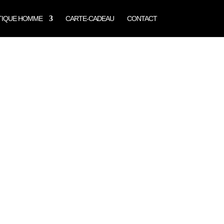
TIQUE HOMME
CARTE-CADEAU
CONTACT